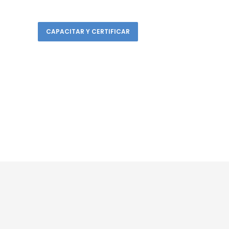
CAPACITAR Y CERTIFICAR