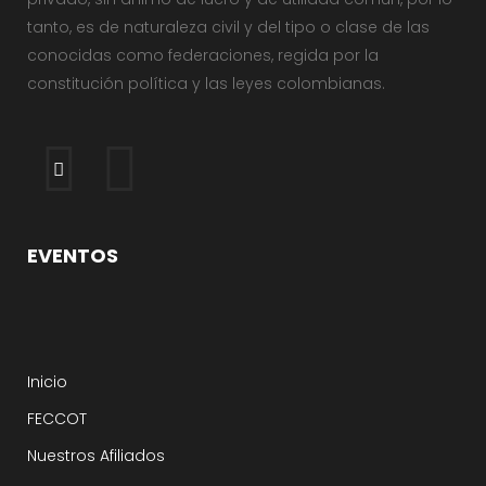
tanto, es de naturaleza civil y del tipo o clase de las
conocidas como federaciones, regida por la
constitución política y las leyes colombianas.
EVENTOS
Inicio
FECCOT
Nuestros Afiliados