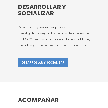
DESARROLLAR Y
SOCIALIZAR
Desarrollar y socializar procesos
investigativos según los temas de interés de
la FECCOT en asocio con entidades públicas,
privadas y otros entes, para el fortalecimient
DESARROLLAR Y SOCIALIZAR
ACOMPAÑAR