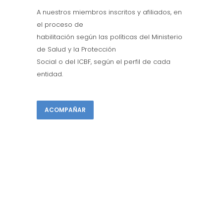
A nuestros miembros inscritos y afiliados, en
el proceso de
habilitación según las políticas del Ministerio
de Salud y la Protección
Social o del ICBF, según el perfil de cada
entidad.
ACOMPAÑAR