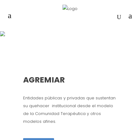
NUESTRO SERVICIO
AGREMIAR
Entidades públicas y privadas que sustentan
su quehacer institucional desde el modelo
de la Comunidad Terapéutica y otros
modelos afines.