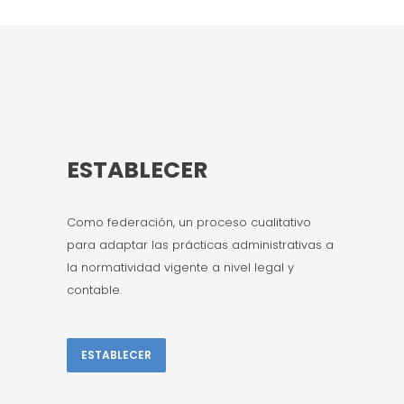
ESTABLECER
Como federación, un proceso cualitativo
para adaptar las prácticas administrativas a
la normatividad vigente a nivel legal y
contable.
ESTABLECER