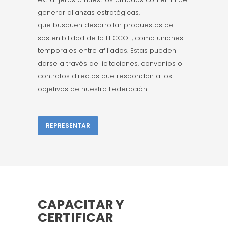
generar alianzas estratégicas,
que busquen desarrollar propuestas de
sostenibilidad de la FECCOT, como uniones
temporales entre afiliados. Estas pueden
darse a través de licitaciones, convenios o
contratos directos que respondan a los
objetivos de nuestra Federación.
REPRESENTAR
CAPACITAR Y
CERTIFICAR