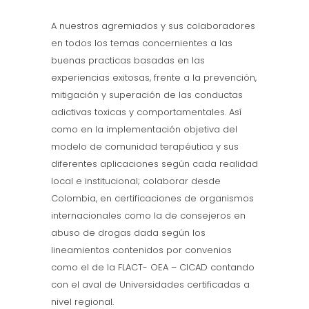
A nuestros agremiados y sus colaboradores
en todos los temas concernientes a las
buenas practicas basadas en las
experiencias exitosas, frente a la prevención,
mitigación y superación de las conductas
adictivas toxicas y comportamentales. Así
como en la implementación objetiva del
modelo de comunidad terapéutica y sus
diferentes aplicaciones según cada realidad
local e institucional; colaborar desde
Colombia, en certificaciones de organismos
internacionales como la de consejeros en
abuso de drogas dada según los
lineamientos contenidos por convenios
como el de la FLACT- OEA – CICAD contando
con el aval de Universidades certificadas a
nivel regional.