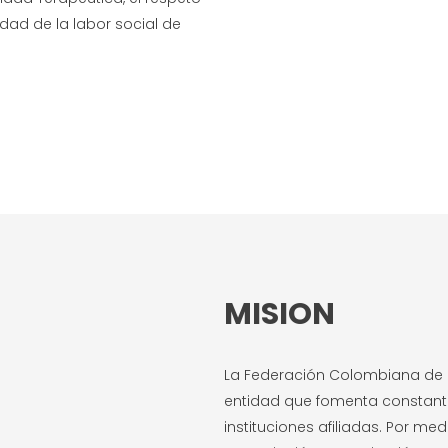
ad de la labor social de
MISION
La Federación Colombiana de
entidad que fomenta constant
instituciones afiliadas. Por m