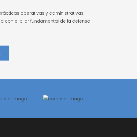
rácticas operativas y administrativas
 con el pilar fundamental de la defensa
L