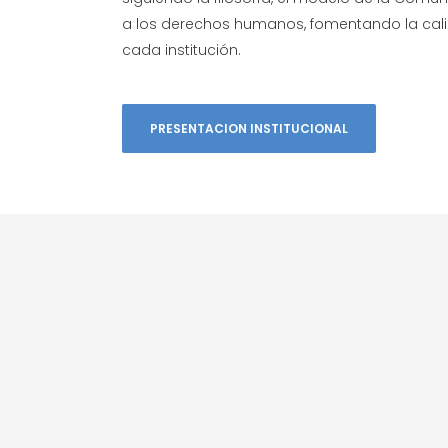
a los derechos humanos, fomentando la calid
cada institución.
PRESENTACION INSTITUCIONAL