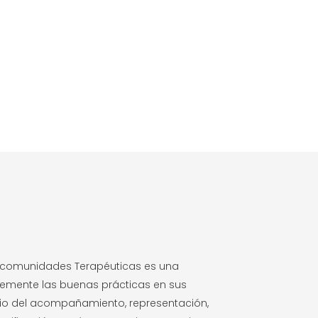
 comunidades Terapéuticas es una
emente las buenas prácticas en sus
edio del acompañamiento, representación,