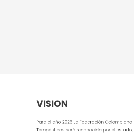
VISION
Para el año 2026 La Federación Colombian
Terapéuticas será reconocida por el estado,